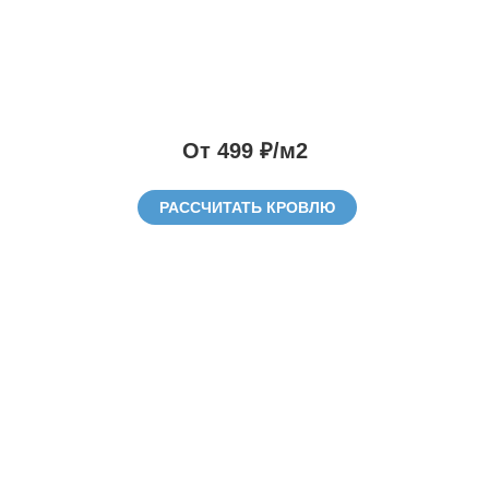
От 499 ₽/м2
РАССЧИТАТЬ КРОВЛЮ