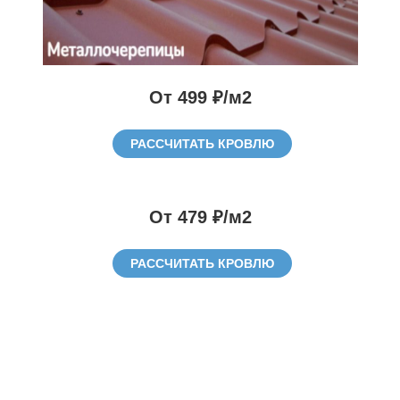
От 499 ₽/м2
РАССЧИТАТЬ КРОВЛЮ
От 479 ₽/м2
РАССЧИТАТЬ КРОВЛЮ