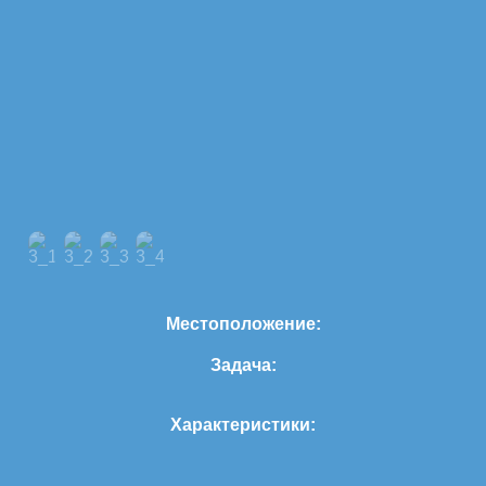
Местоположение:
Задача:
Характеристики: