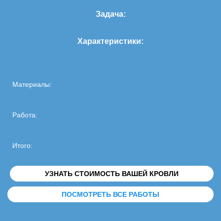
Задача:
Характеристики:
Материалы:
Работа:
Итого:
УЗНАТЬ СТОИМОСТЬ ВАШЕЙ КРОВЛИ
ПОСМОТРЕТЬ ВСЕ РАБОТЫ