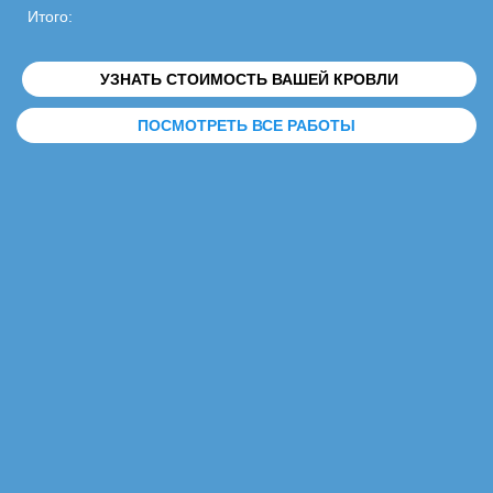
Итого:
УЗНАТЬ СТОИМОСТЬ ВАШЕЙ КРОВЛИ
ПОСМОТРЕТЬ ВСЕ РАБОТЫ