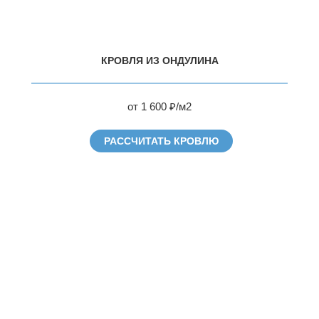
КРОВЛЯ ИЗ ОНДУЛИНА
от 1 600 ₽/м2
РАССЧИТАТЬ КРОВЛЮ