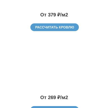
От 379 ₽/м2
РАССЧИТАТЬ КРОВЛЮ
От 269 ₽/м2