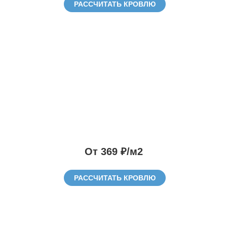
РАССЧИТАТЬ КРОВЛЮ
От 369 ₽/м2
РАССЧИТАТЬ КРОВЛЮ