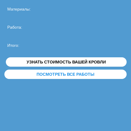
Материалы:
Работа:
Итого:
УЗНАТЬ СТОИМОСТЬ ВАШЕЙ КРОВЛИ
ПОСМОТРЕТЬ ВСЕ РАБОТЫ