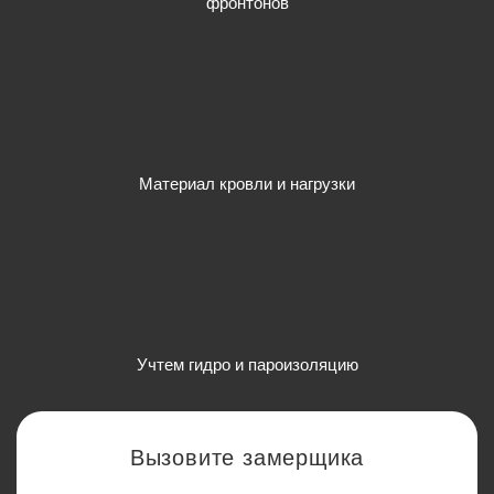
фронтонов
Материал кровли и нагрузки
Учтем гидро и пароизоляцию
Вызовите замерщика