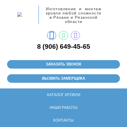
Изготовление и монтаж
кровли любой сложности
в Рязани и Рязанской
области
8 (906) 649-45-65
ЗАКАЗАТЬ ЗВОНОК
ВЫЗВАТЬ ЗАМЕРЩИКА
КАТАЛОГ КРОВЛИ
НАШИ РАБОТЫ
КОНТАКТЫ