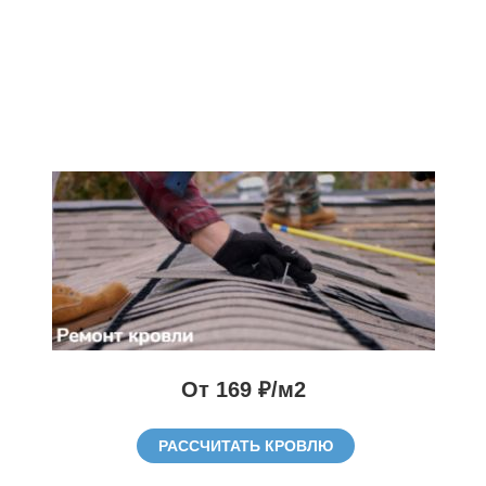
От 169 ₽/м2
РАССЧИТАТЬ КРОВЛЮ