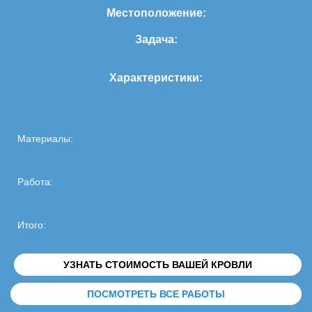
Местоположение:
Задача:
Характеристики:
Материалы:
Работа:
Итого:
УЗНАТЬ СТОИМОСТЬ ВАШЕЙ КРОВЛИ
ПОСМОТРЕТЬ ВСЕ РАБОТЫ