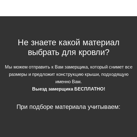
Не знаете какой материал
выбрать для кровли?
Мы можем отправить к Вам замерщика, который снимет все
размеры и предложит конструкцию крыши, подходящую
именно Вам.
Выезд замерщика
БЕСПЛАТНО!
При подборе материала учитываем: