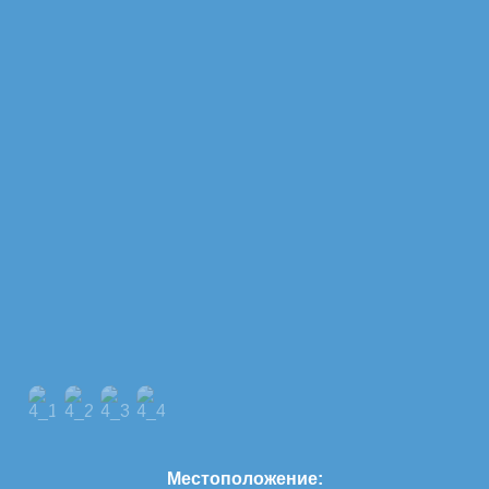
Местоположение: