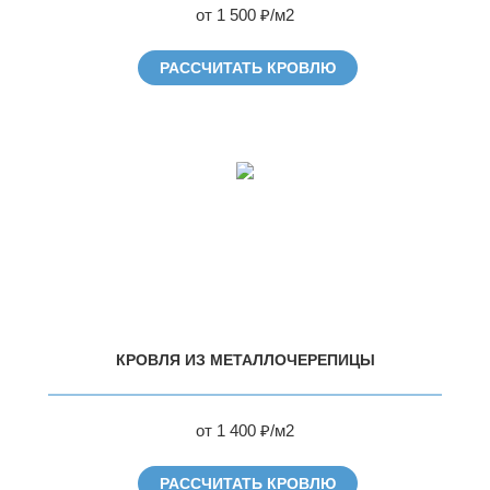
от 1 500 ₽/м2
РАССЧИТАТЬ КРОВЛЮ
КРОВЛЯ ИЗ МЕТАЛЛОЧЕРЕПИЦЫ
от 1 400 ₽/м2
РАССЧИТАТЬ КРОВЛЮ