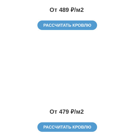
От 489 ₽/м2
РАССЧИТАТЬ КРОВЛЮ
От 479 ₽/м2
РАССЧИТАТЬ КРОВЛЮ