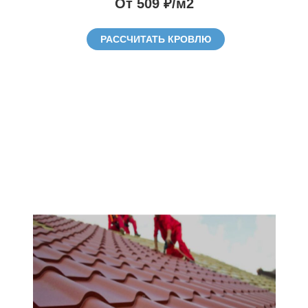
От 509 ₽/м2
РАССЧИТАТЬ КРОВЛЮ