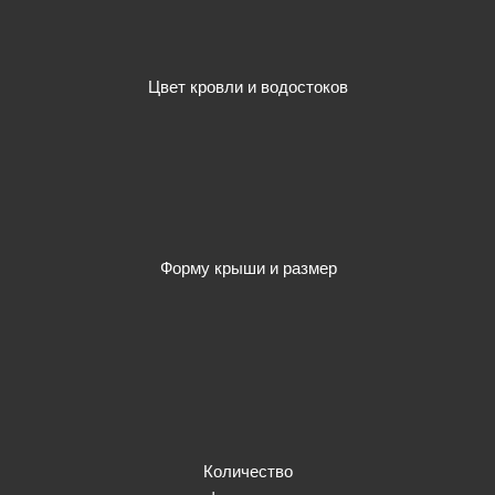
Цвет кровли и водостоков
Форму крыши и размер
Количество