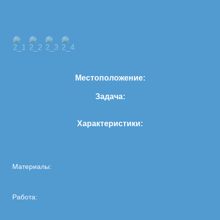
Местоположение:
Задача:
Характеристики:
Материалы:
Работа: