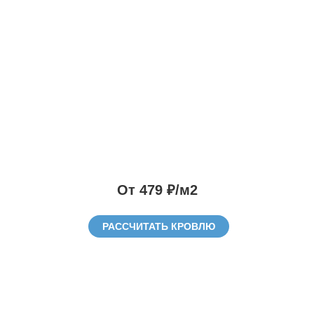
От 479 ₽/м2
РАССЧИТАТЬ КРОВЛЮ