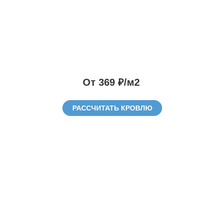
От 369 ₽/м2
РАССЧИТАТЬ КРОВЛЮ