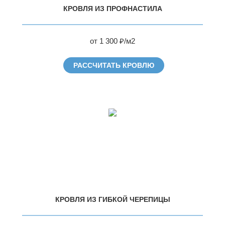
КРОВЛЯ ИЗ ПРОФНАСТИЛА
от 1 300 ₽/м2
РАССЧИТАТЬ КРОВЛЮ
КРОВЛЯ ИЗ ГИБКОЙ ЧЕРЕПИЦЫ